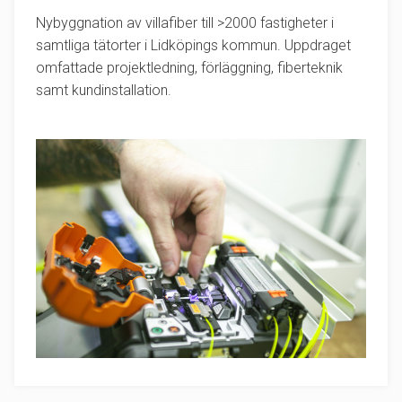
Nybyggnation av villafiber till >2000 fastigheter i
samtliga tätorter i Lidköpings kommun. Uppdraget
omfattade projektledning, förläggning, fiberteknik
samt kundinstallation.